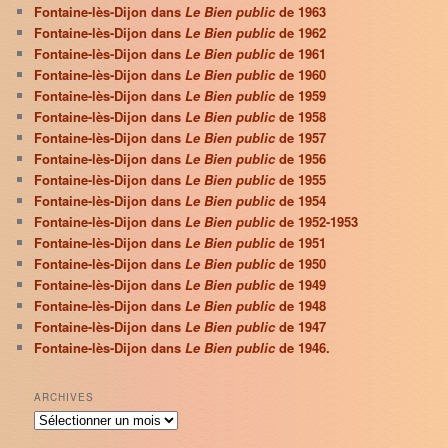
Fontaine-lès-Dijon dans
Le Bien public
de 1963
Fontaine-lès-Dijon dans
Le Bien public
de 1962
Fontaine-lès-Dijon dans
Le Bien public
de 1961
Fontaine-lès-Dijon dans
Le Bien public
de 1960
Fontaine-lès-Dijon dans
Le Bien public
de 1959
Fontaine-lès-Dijon dans
Le Bien public
de 1958
Fontaine-lès-Dijon dans
Le Bien public
de 1957
Fontaine-lès-Dijon dans
Le Bien public
de 1956
Fontaine-lès-Dijon dans
Le Bien public
de 1955
Fontaine-lès-Dijon dans
Le Bien public
de 1954
Fontaine-lès-Dijon dans
Le Bien public
de 1952-1953
Fontaine-lès-Dijon dans
Le Bien public
de 1951
Fontaine-lès-Dijon dans
Le Bien public
de 1950
Fontaine-lès-Dijon dans
Le Bien public
de 1949
Fontaine-lès-Dijon dans
Le Bien public
de 1948
Fontaine-lès-Dijon dans
Le Bien public
de 1947
Fontaine-lès-Dijon dans
Le Bien public
de 1946.
ARCHIVES
Archives