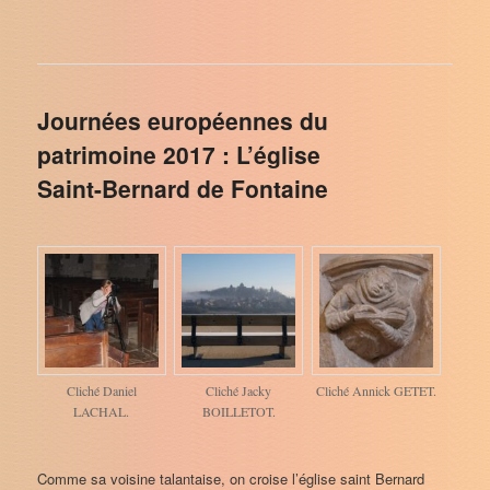
Journées européennes du
patrimoine 2017 : L’église
Saint-Bernard de Fontaine
Cliché Daniel
Cliché Jacky
Cliché Annick GETET.
LACHAL.
BOILLETOT.
Comme sa voisine talantaise, on croise l’église saint Bernard