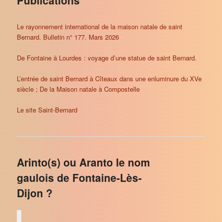
Le rayonnement international de la maison natale de saint
Bernard. Bulletin n° 177. Mars 2026
De Fontaine à Lourdes : voyage d’une statue de saint Bernard.
L’entrée de saint Bernard à Cîteaux dans une enluminure du XVe
siècle ; De la Maison natale à Compostelle
Le site Saint-Bernard
Arinto(s) ou Aranto le nom
gaulois de Fontaine-Lès-
Dijon ?