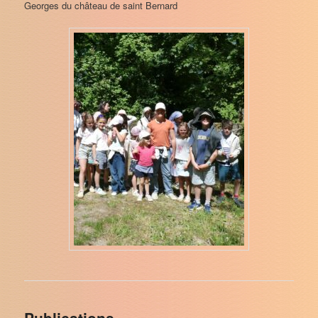
Georges du château de saint Bernard
Publications