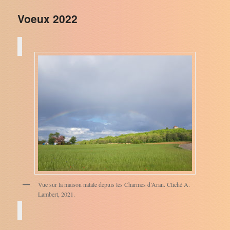
Voeux 2022
Vue sur la maison natale depuis les Charmes d’Aran. Cliché A.
Lambert, 2021.