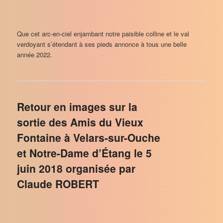
Que cet arc-en-ciel enjambant notre paisible colline et le val
verdoyant s’étendant à ses pieds annonce à tous une belle
année 2022.
Retour en images sur la
sortie des Amis du Vieux
Fontaine à Velars-sur-Ouche
et Notre-Dame d’Étang le 5
juin 2018 organisée par
Claude ROBERT