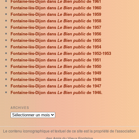
Fontaine-lès-Dijon dans
Le Bien public
de 1961
Fontaine-lès-Dijon dans
Le Bien public
de 1960
Fontaine-lès-Dijon dans
Le Bien public
de 1959
Fontaine-lès-Dijon dans
Le Bien public
de 1958
Fontaine-lès-Dijon dans
Le Bien public
de 1957
Fontaine-lès-Dijon dans
Le Bien public
de 1956
Fontaine-lès-Dijon dans
Le Bien public
de 1955
Fontaine-lès-Dijon dans
Le Bien public
de 1954
Fontaine-lès-Dijon dans
Le Bien public
de 1952-1953
Fontaine-lès-Dijon dans
Le Bien public
de 1951
Fontaine-lès-Dijon dans
Le Bien public
de 1950
Fontaine-lès-Dijon dans
Le Bien public
de 1949
Fontaine-lès-Dijon dans
Le Bien public
de 1948
Fontaine-lès-Dijon dans
Le Bien public
de 1947
Fontaine-lès-Dijon dans
Le Bien public
de 1946.
ARCHIVES
Archives
Le contenu iconographique et textuel de ce site est la propriété de l'association
des Amis du Vieux Fontaine