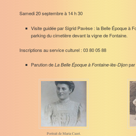
Samedi 20 septembre à 14 h 30
Visite guidée par Sigrid Pavèse : la Belle Époque à F
parking du cimetière devant la vigne de Fontaine.
Inscriptions au service culturel : 03 80 05 88
Parution de
La Belle Époque à Fontaine-lès-Dijon
par
Portrait de Maria Cazet.