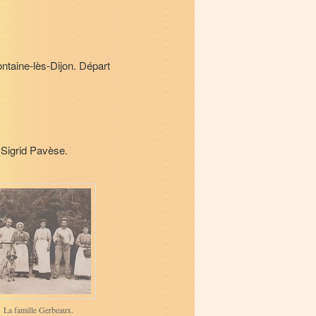
ontaine-lès-Dijon. Départ
 Sigrid Pavèse.
La famille Gerbeaux.