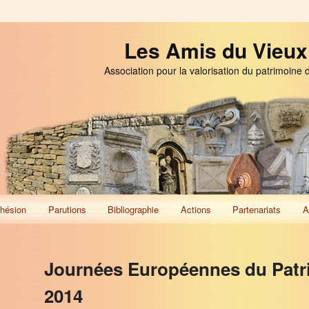
Les Amis du Vieux
Association pour la valorisation du patrimoine 
hésion
Parutions
Bibliographie
Actions
Partenariats
A
Journées Européennes du Patr
2014