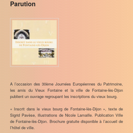
Parution
A l’occasion des 30ème Journées Européennes du Patrimoine,
les amis du Vieux Fontaine et la ville de Fontaine-lès-Dijon
publient un ouvrage regroupant les inscriptions du vieux bourg.
« Inscrit dans le vieux bourg de Fontaine-lès-Dijon », texte de
Sigrid Pavèse, illustrations de Nicole Lamaille. Publication Ville
de Fontaine-lès-Dijon. Brochure gratuite disponible à l’accueil de
l’hôtel de ville.