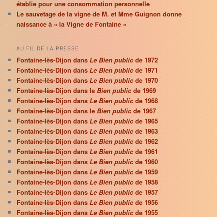
établie pour une consommation personnelle
Le sauvetage de la vigne de M. et Mme Guignon donne
naissance à « la Vigne de Fontaine »
AU FIL DE LA PRESSE
Fontaine-lès-Dijon dans
Le Bien public
de 1972
Fontaine-lès-Dijon dans
Le Bien public
de 1971
Fontaine-lès-Dijon dans
Le Bien public
de 1970
Fontaine-lès-Dijon dans le
Bien public
de 1969
Fontaine-lès-Dijon dans
Le Bien public
de 1968
Fontaine-lès-Dijon dans le
Bien public
de 1967
Fontaine-lès-Dijon dans
Le Bien public
de 1965
Fontaine-lès-Dijon dans
Le Bien public
de 1963
Fontaine-lès-Dijon dans
Le Bien public
de 1962
Fontaine-lès-Dijon dans
Le Bien public
de 1961
Fontaine-lès-Dijon dans
Le Bien public
de 1960
Fontaine-lès-Dijon dans
Le Bien public
de 1959
Fontaine-lès-Dijon dans
Le Bien public
de 1958
Fontaine-lès-Dijon dans
Le Bien public
de 1957
Fontaine-lès-Dijon dans
Le Bien public
de 1956
Fontaine-lès-Dijon dans
Le Bien public
de 1955