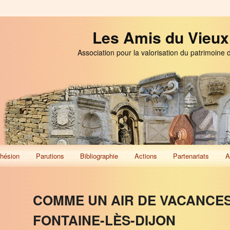
Les Amis du Vieux
Association pour la valorisation du patrimoine 
hésion
Parutions
Bibliographie
Actions
Partenariats
A
COMME UN AIR DE VACANCES
FONTAINE-LÈS-DIJON