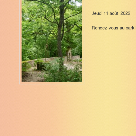
Jeudi 11 août 2022
Rendez-vous au parkin