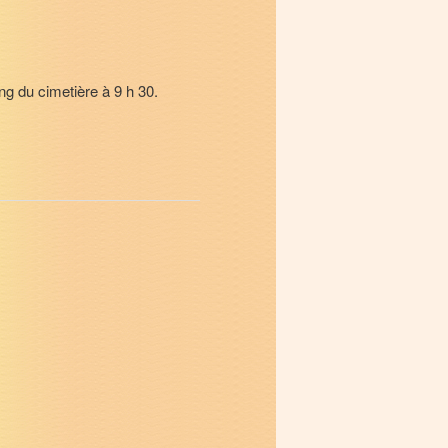
g du cimetière à 9 h 30.