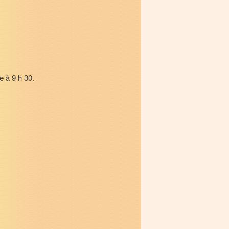
 à 9 h 30.