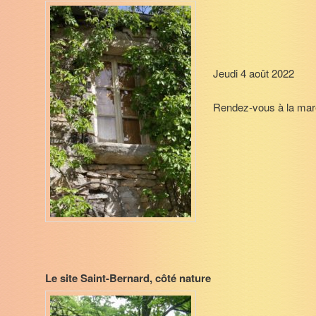
Jeudi 4 août 2022
Rendez-vous à la mare
Le site Saint-Bernard, côté nature